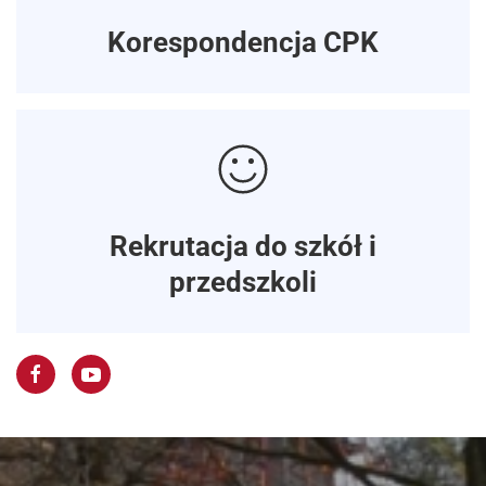
Korespondencja CPK
Rekrutacja do szkół i
przedszkoli