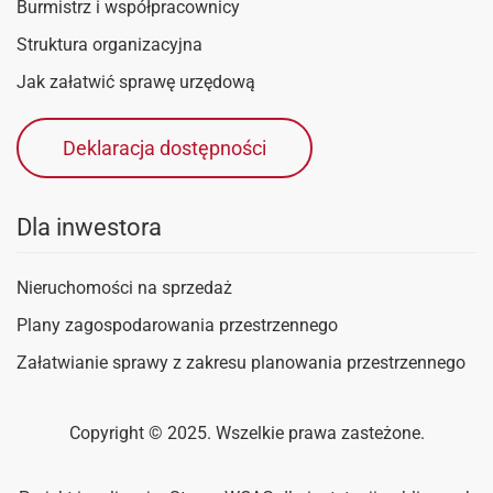
Burmistrz i współpracownicy
Struktura organizacyjna
Jak załatwić sprawę urzędową
Deklaracja dostępności
Dla inwestora
Nieruchomości na sprzedaż
Plany zagospodarowania przestrzennego
Załatwianie sprawy z zakresu planowania przestrzennego
Copyright © 2025. Wszelkie prawa zasteżone.