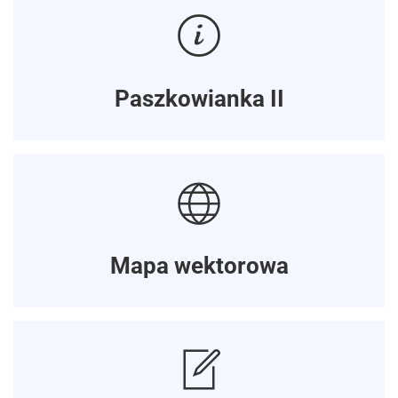
Paszkowianka II
Mapa wektorowa