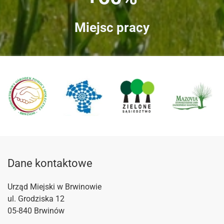
Miejsc pracy
Dane kontaktowe
Urząd Miejski w Brwinowie
ul. Grodziska 12
05-840 Brwinów