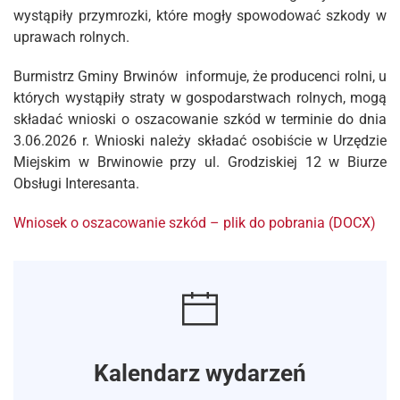
wystąpiły przymrozki, które mogły spowodować szkody w
uprawach rolnych.
Burmistrz Gminy Brwinów informuje, że producenci rolni, u
których wystąpiły straty w gospodarstwach rolnych, mogą
składać wnioski o oszacowanie szkód w terminie do dnia
3.06.2026 r. Wnioski należy składać osobiście w Urzędzie
Miejskim w Brwinowie przy ul. Grodziskiej 12 w Biurze
Obsługi Interesanta.
Wniosek o oszacowanie szkód – plik do pobrania (DOCX)
Kalendarz wydarzeń