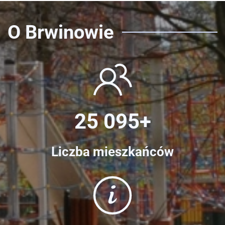
O Brwinowie
25 095+
Liczba mieszkańców