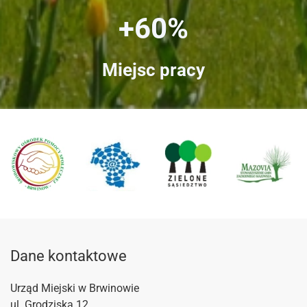
+60%
Miejsc pracy
Dane kontaktowe
Urząd Miejski w Brwinowie
ul. Grodziska 12