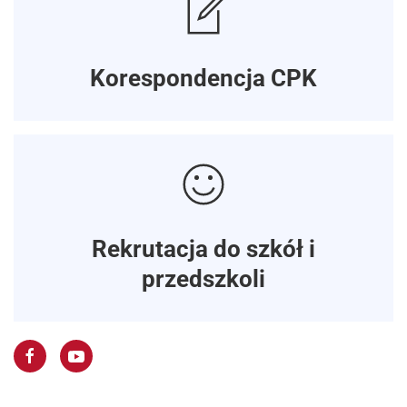
Korespondencja CPK
Rekrutacja do szkół i
przedszkoli