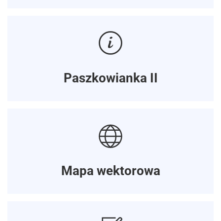
Paszkowianka II
Mapa wektorowa