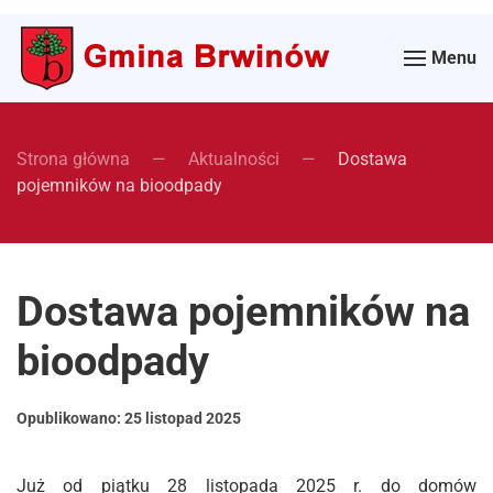
Menu
Strona główna
Aktualności
Dostawa
pojemników na bioodpady
Dostawa pojemników na
bioodpady
Opublikowano:
25 listopad 2025
Już od piątku 28 listopada 2025 r. do domów