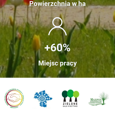
Powierzchnia w ha
+60%
Miejsc pracy