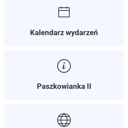
Kalendarz wydarzeń
Paszkowianka II