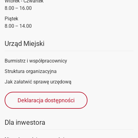
Wtorek - Czwartek
8.00 – 16.00
Piątek
8.00 – 14.00
Urząd Miejski
Burmistrz i współpracownicy
Struktura organizacyjna
Jak załatwić sprawę urzędową
Deklaracja dostępności
Dla inwestora