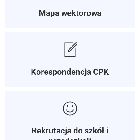
Mapa wektorowa
Korespondencja CPK
Rekrutacja do szkół i